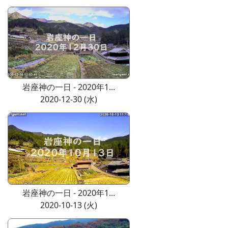
岩座神の一日 - 2020年1...
2020-12-30 (水)
岩座神の一日 - 2020年1...
2020-10-13 (火)