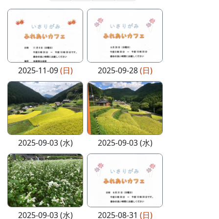
2025-11-09
(日)
2025-09-28
(日)
2025-09-03 (水)
2025-09-03 (水)
2025-09-03 (水)
2025-08-31
(日)