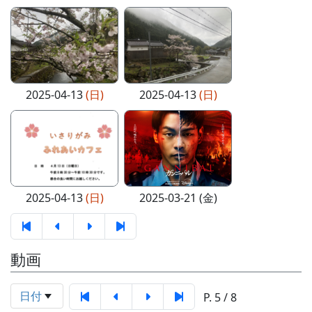
2025-04-13
(日)
2025-04-13
(日)
2025-04-13
(日)
2025-03-21 (金)
動画
日付
P. 5 / 8