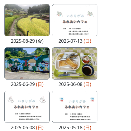
2025-08-29 (金)
2025-07-13
(日)
2025-06-29
(日)
2025-06-08
(日)
2025-06-08
(日)
2025-05-18
(日)