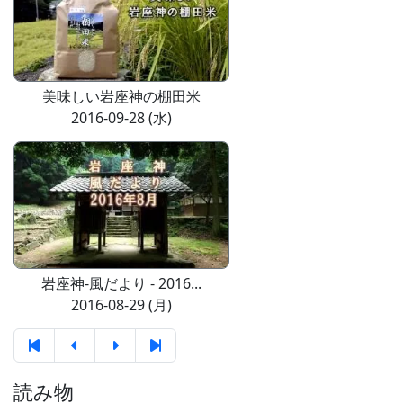
美味しい岩座神の棚田米
2016-09-28 (水)
岩座神-風だより - 2016...
2016-08-29 (月)
読み物