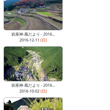
岩座神-風だより - 2016...
2016-12-11
(日)
岩座神-風だより - 2016...
2016-10-02
(日)