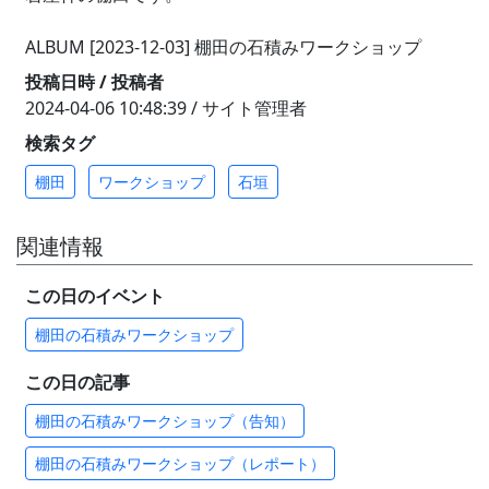
ALBUM [2023-12-03] 棚田の石積みワークショップ
投稿日時 / 投稿者
2024-04-06 10:48:39 / サイト管理者
検索タグ
棚田
ワークショップ
石垣
関連情報
この日のイベント
棚田の石積みワークショップ
この日の記事
棚⽥の⽯積みワークショップ（告知）
棚田の石積みワークショップ（レポート）