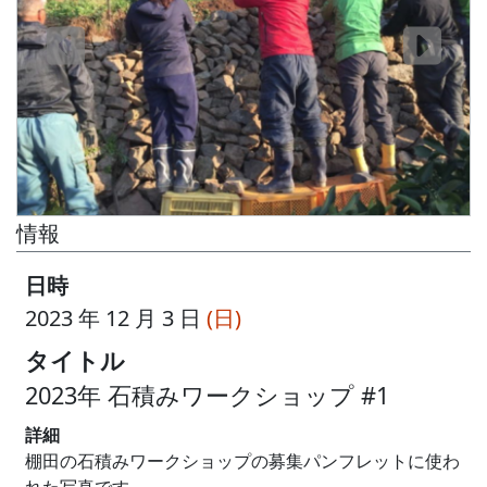
情報
日時
2023 年 12 月 3 日
(日)
タイトル
2023年 石積みワークショップ #1
詳細
棚田の石積みワークショップの募集パンフレットに使わ