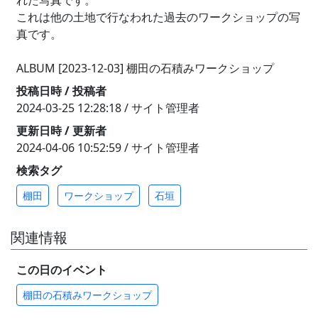
れた写真です。
これは他の土地で行なわれた過去のワークショップの写
真です。
ALBUM [2023-12-03] 棚田の石積みワークショップ
投稿日時 / 投稿者
2024-03-25 12:28:18 / サイト管理者
更新日時 / 更新者
2024-04-06 10:52:59 / サイト管理者
検索タグ
棚田
ワークショップ
石垣
関連情報
この日のイベント
棚田の石積みワークショップ