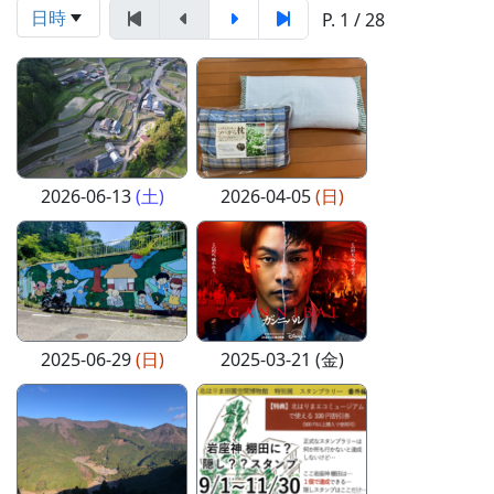
日時
P. 1 / 28
2026-06-13
(土)
2026-04-05
(日)
2025-06-29
(日)
2025-03-21 (金)