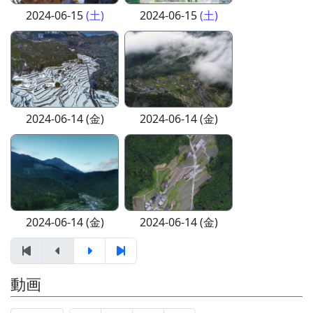
2024-06-15
(土)
2024-06-15
(土)
2024-06-14 (金)
2024-06-14 (金)
2024-06-14 (金)
2024-06-14 (金)
動画