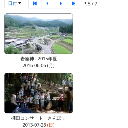
日付
P. 5 / 7
岩座神 - 2015年夏
2016-06-06 (月)
棚田コンサート「さんぽ」
2013-07-28
(日)