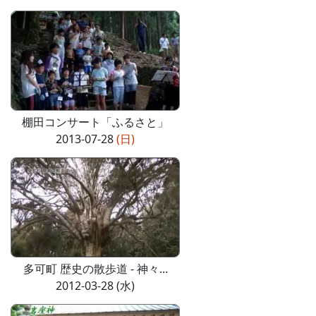
棚田コンサート「ふるさと」
2013-07-28
(日)
多可町 歴史の散歩道 - 神々...
2012-03-28 (水)