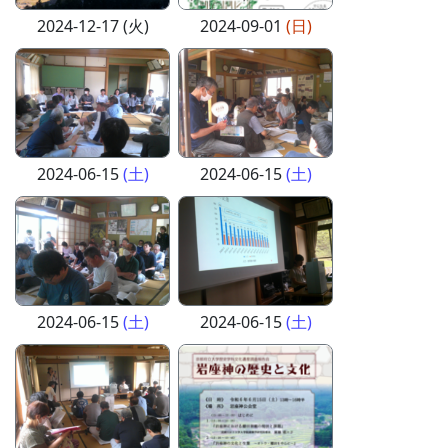
2024-12-17 (火)
2024-09-01
(日)
2024-06-15
(土)
2024-06-15
(土)
2024-06-15
(土)
2024-06-15
(土)