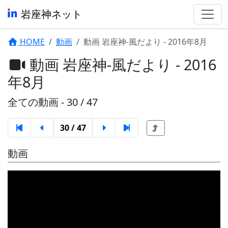
岩座神ネット
HOME
動画
動画 岩座神-風だより - 2016年8月
動画 岩座神-風だより - 2016
年8月
全ての動画 - 30 / 47
30 / 47
動画