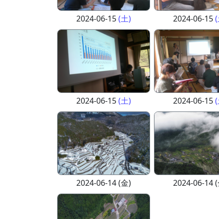
2024-06-15
(土)
2024-06-15
2024-06-15
(土)
2024-06-15
2024-06-14 (金)
2024-06-14 