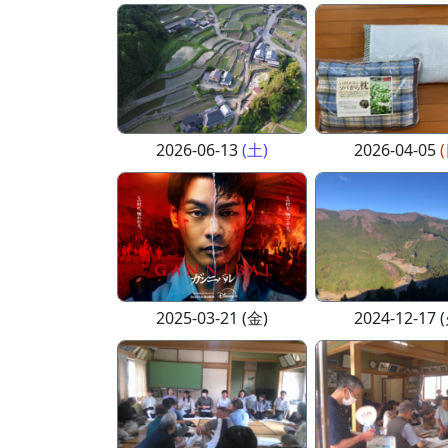
2026-06-13
(土)
2026-04-05
2025-03-21 (金)
2024-12-17 