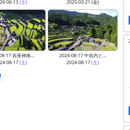
26-06-13
(土)
2025-03-21 (金)
-08-17 岩座神南...
2024-08-17 中垣内と...
24-08-17
(土)
2024-08-17
(土)