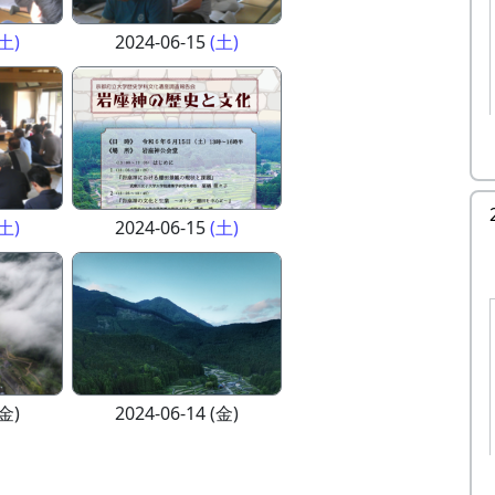
(土)
2024-06-15
(土)
(土)
2024-06-15
(土)
(金)
2024-06-14 (金)