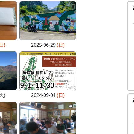
(日)
2025-06-29
(日)
(火)
2024-09-01
(日)