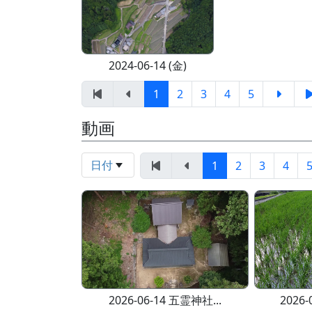
2024-06-14 (金)
1
2
3
4
5
動画
日付
1
2
3
4
2026-06-14 五霊神社...
2026