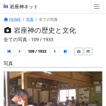
岩座神ネット
HOME
写真
全ての写真
岩座神の歴史と文化
全ての写真 - 109 / 1933
109 / 1933
写真