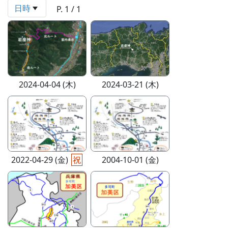
日時
P. 1 / 1
2024-04-04 (木)
2024-03-21 (木)
2022-04-29 (金)
祝
2004-10-01 (金)