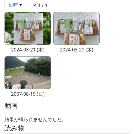
日時
P. 1 / 1
2024-03-21 (木)
2024-03-21 (木)
2007-08-19
(日)
動画
結果が得られませんでした。
読み物