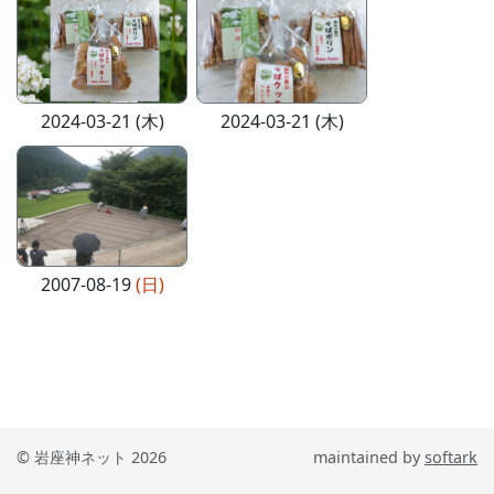
2024-03-21 (木)
2024-03-21 (木)
2007-08-19
(日)
© 岩座神ネット 2026
maintained by
softark