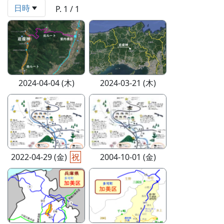
日時
P. 1 / 1
2024-04-04 (木)
2024-03-21 (木)
2022-04-29 (金)
祝
2004-10-01 (金)