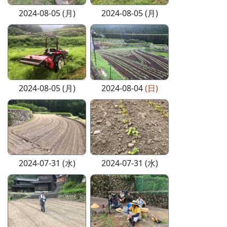
2024-08-05 (月)
2024-08-05 (月)
2024-08-05 (月)
2024-08-04
(日)
2024-07-31 (水)
2024-07-31 (水)