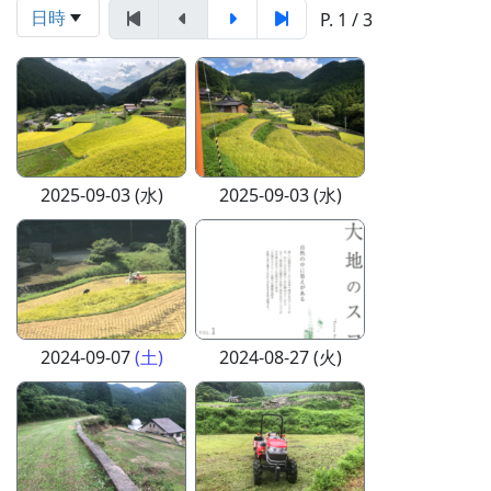
日時
P. 1 / 3
2025-09-03 (水)
2025-09-03 (水)
2024-09-07
(土)
2024-08-27 (火)