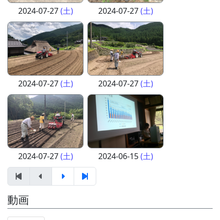
2024-07-27
(土)
2024-07-27
(土)
2024-07-27
(土)
2024-07-27
(土)
2024-07-27
(土)
2024-06-15
(土)
動画