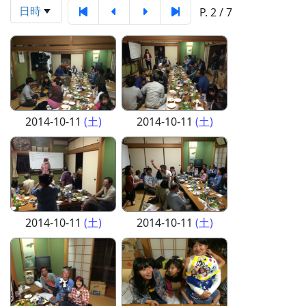
日時
P. 2 / 7
2014-10-11
(土)
2014-10-11
(土)
2014-10-11
(土)
2014-10-11
(土)