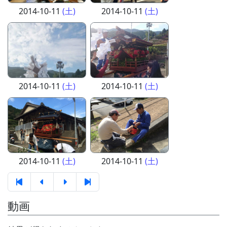
2014-10-11
(土)
2014-10-11
(土)
2014-10-11
(土)
2014-10-11
(土)
2014-10-11
(土)
2014-10-11
(土)
動画