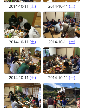
2014-10-11
(土)
2014-10-11
(土)
2014-10-11
(土)
2014-10-11
(土)
2014-10-11
(土)
2014-10-11
(土)