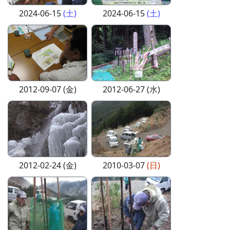
2024-06-15
(土)
2024-06-15
(土)
2012-09-07 (金)
2012-06-27 (水)
2012-02-24 (金)
2010-03-07
(日)