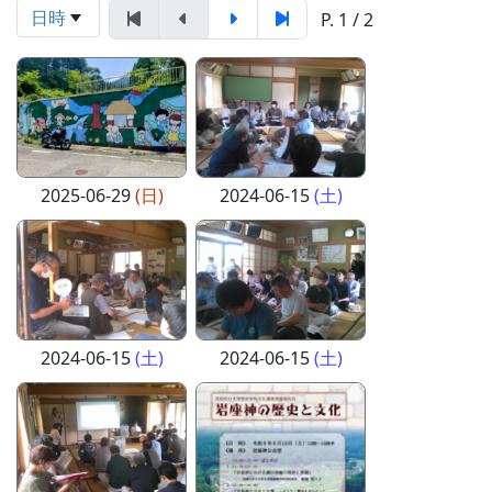
日時
P. 1 / 2
2025-06-29
(日)
2024-06-15
(土)
2024-06-15
(土)
2024-06-15
(土)