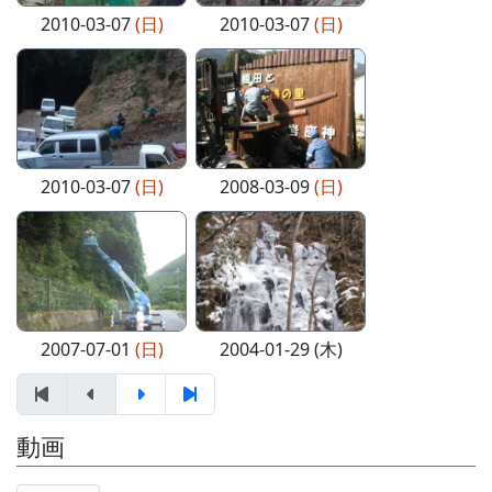
2010-03-07
(日)
2010-03-07
(日)
2010-03-07
(日)
2008-03-09
(日)
2007-07-01
(日)
2004-01-29 (木)
動画