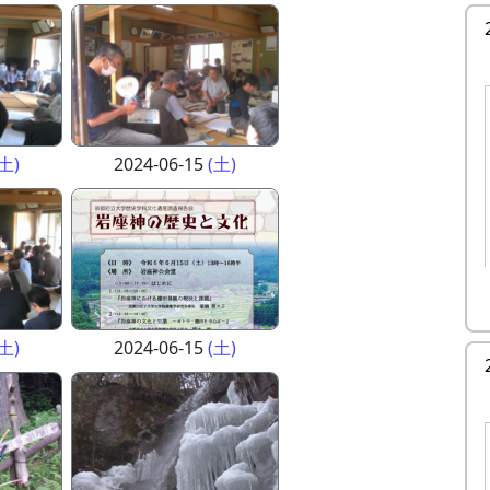
(土)
2024-06-15
(土)
(土)
2024-06-15
(土)