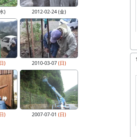
(水)
2012-02-24 (金)
(日)
2010-03-07
(日)
(日)
2007-07-01
(日)