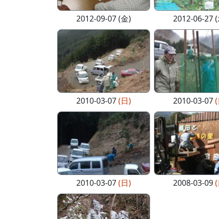
2012-09-07 (金)
2012-06-27 
2010-03-07
(日)
2010-03-07
2010-03-07
(日)
2008-03-09