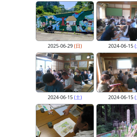
2025-06-29
(日)
2024-06-15
2024-06-15
(土)
2024-06-15