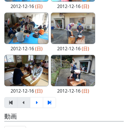
2012-12-16
(日)
2012-12-16
(日)
2012-12-16
(日)
2012-12-16
(日)
2012-12-16
(日)
2012-12-16
(日)
動画