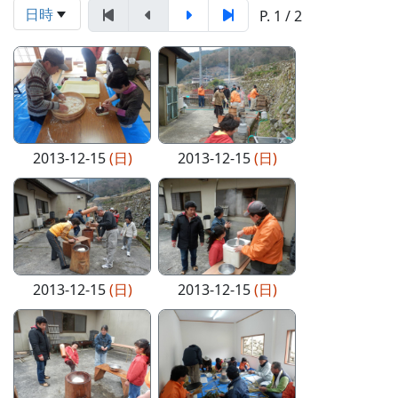
日時
P. 1 / 2
2013-12-15
(日)
2013-12-15
(日)
2013-12-15
(日)
2013-12-15
(日)