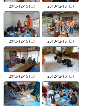
2013-12-15
(日)
2013-12-15
(日)
2013-12-15
(日)
2013-12-15
(日)
2013-12-15
(日)
2012-12-16
(日)