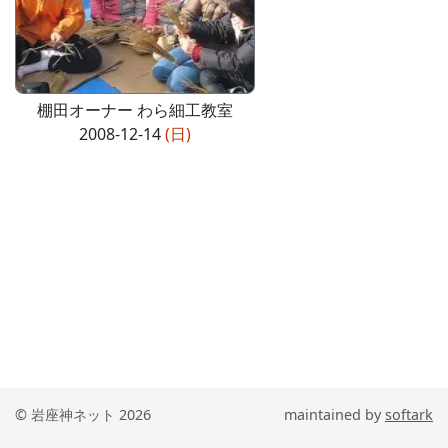
棚田オーナー わら細工教室
2008-12-14
(日)
© 岩座神ネット 2026
maintained by
softark