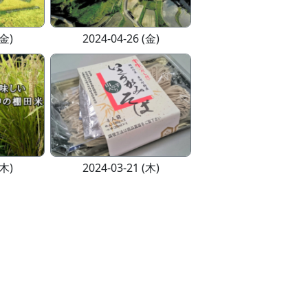
(金)
2024-04-26 (金)
(木)
2024-03-21 (木)