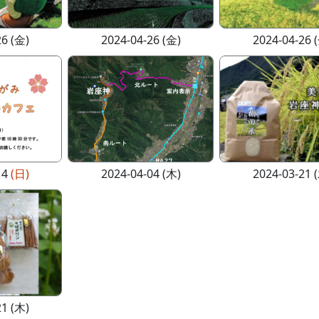
26 (金)
2024-04-26 (金)
2024-04-26 
14
(日)
2024-04-04 (木)
2024-03-21 
21 (木)