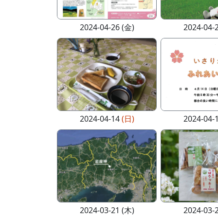
2024-04-26 (金)
2024-04-
2024-04-14
(日)
2024-04-
2024-03-21 (木)
2024-03-