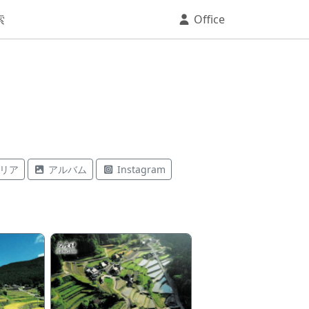
索
Office
リア
アルバム
Instagram