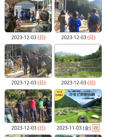
2023-12-03
(日)
2023-12-03
(日)
2023-12-03
(日)
2023-12-03
(日)
2023-12-03
(日)
2023-11-03 (金)
祝