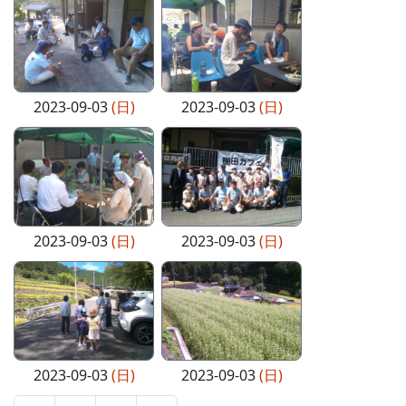
2023-09-03
(日)
2023-09-03
(日)
2023-09-03
(日)
2023-09-03
(日)
2023-09-03
(日)
2023-09-03
(日)