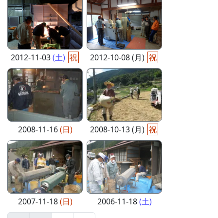
2012-11-03
(土)
祝
2012-10-08 (月)
祝
2008-11-16
(日)
2008-10-13 (月)
祝
2007-11-18
(日)
2006-11-18
(土)