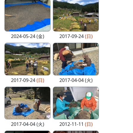
2024-05-24 (金)
2017-09-24
(日)
2017-09-24
(日)
2017-04-04 (火)
2017-04-04 (火)
2012-11-11
(日)