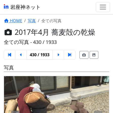
岩座神ネット
HOME
写真
全ての写真
2017年4月 蕎麦殻の乾燥
全ての写真 - 430 / 1933
430 / 1933
写真