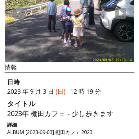
情報
日時
2023 年 9 月 3 日
(日)
12 時 19 分
タイトル
2023年 棚田カフェ - 少し歩きます
詳細
ALBUM [2023-09-03] 棚田カフェ 2023