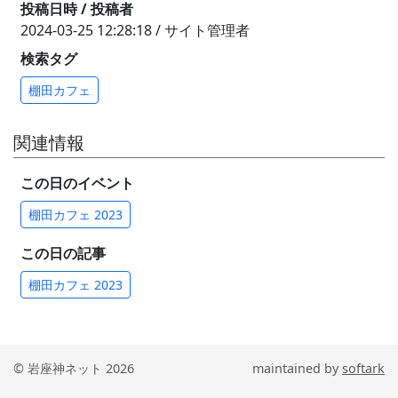
投稿日時 / 投稿者
2024-03-25 12:28:18 / サイト管理者
検索タグ
棚田カフェ
関連情報
この日のイベント
棚田カフェ 2023
この日の記事
棚田カフェ 2023
© 岩座神ネット 2026
maintained by
softark