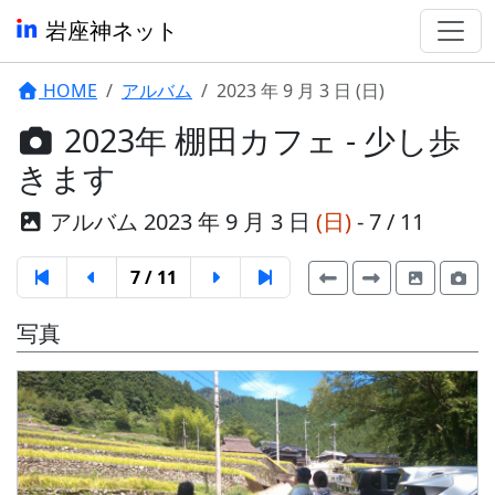
岩座神ネット
HOME
アルバム
2023 年 9 月 3 日 (日)
2023年 棚田カフェ - 少し歩
きます
アルバム 2023 年 9 月 3 日
(日)
- 7 / 11
7 / 11
写真