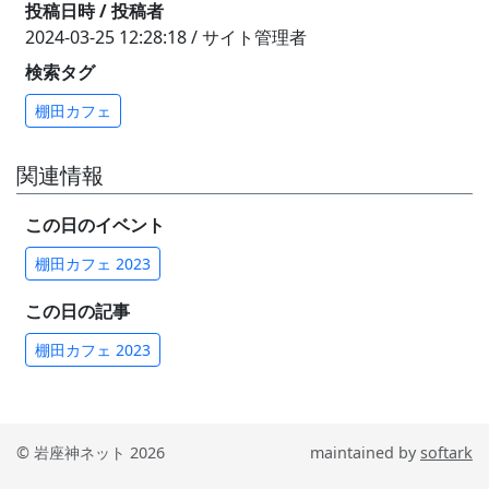
投稿日時 / 投稿者
2024-03-25 12:28:18 / サイト管理者
検索タグ
棚田カフェ
関連情報
この日のイベント
棚田カフェ 2023
この日の記事
棚田カフェ 2023
© 岩座神ネット 2026
maintained by
softark