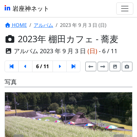
岩座神ネット
HOME
アルバム
2023 年 9 月 3 日 (日)
2023年 棚田カフェ - 蕎麦
アルバム 2023 年 9 月 3 日
(日)
- 6 / 11
6 / 11
写真