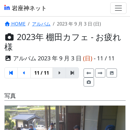
岩座神ネット
HOME
アルバム
2023 年 9 月 3 日 (日)
2023年 棚田カフェ - お疲れ
様
アルバム 2023 年 9 月 3 日
(日)
- 11 / 11
11 / 11
写真