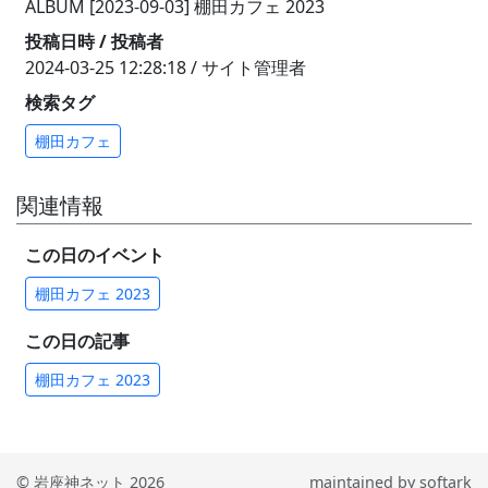
ALBUM [2023-09-03] 棚田カフェ 2023
投稿日時 / 投稿者
2024-03-25 12:28:18 / サイト管理者
検索タグ
棚田カフェ
関連情報
この日のイベント
棚田カフェ 2023
この日の記事
棚田カフェ 2023
© 岩座神ネット 2026
maintained by
softark