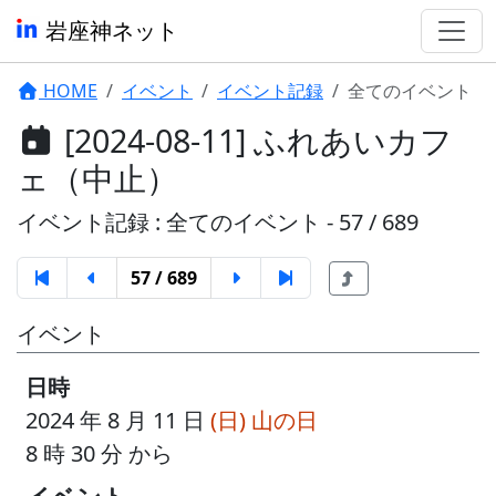
岩座神ネット
HOME
イベント
イベント記録
全てのイベント
[2024-08-11] ふれあいカフ
ェ（中止）
イベント記録 : 全てのイベント - 57 / 689
57 / 689
イベント
日時
2024 年 8 月 11 日
(日)
山の日
8 時 30 分 から