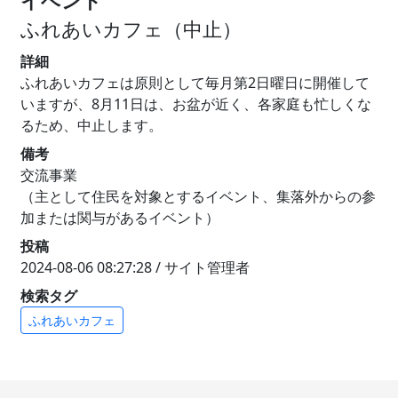
イベント
ふれあいカフェ（中止）
詳細
ふれあいカフェは原則として毎月第2日曜日に開催して
いますが、8月11日は、お盆が近く、各家庭も忙しくな
るため、中止します。
備考
交流事業
（主として住民を対象とするイベント、集落外からの参
加または関与があるイベント）
投稿
2024-08-06 08:27:28 / サイト管理者
検索タグ
ふれあいカフェ