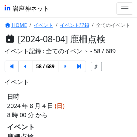
岩座神ネット
HOME
イベント
イベント記録
全てのイベント
[2024-08-04] 鹿柵点検
イベント記録 : 全てのイベント - 58 / 689
58 / 689
イベント
日時
2024 年 8 月 4 日
(日)
8 時 00 分 から
イベント
鹿柵点検