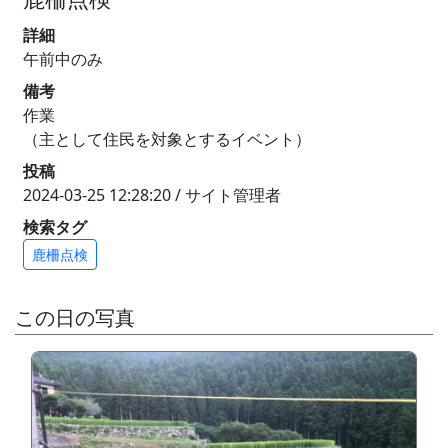
詳細
午前中のみ
備考
作業
（主として住民を対象とするイベント）
投稿
2024-03-25 12:28:20 / サイト管理者
検索タグ
鹿柵点検
この日の写真