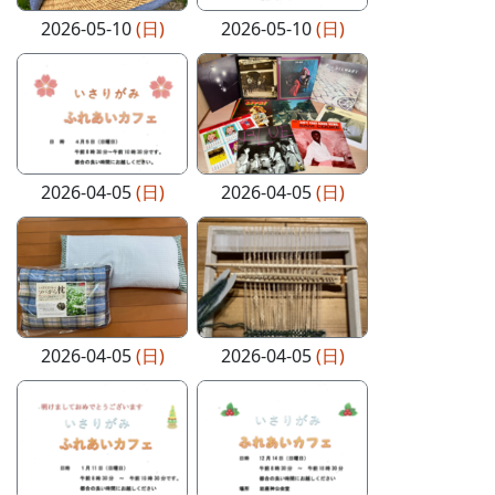
2026-05-10
(日)
2026-05-10
(日)
2026-04-05
(日)
2026-04-05
(日)
2026-04-05
(日)
2026-04-05
(日)