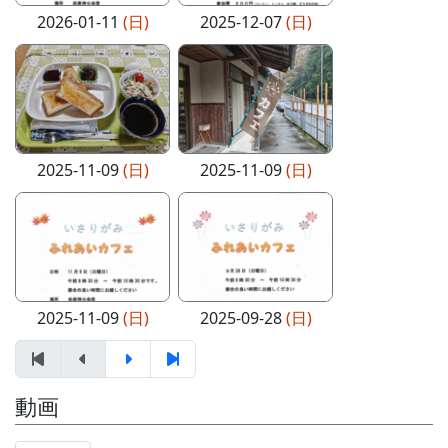
2026-01-11
(日)
2025-12-07
(日)
2025-11-09
(日)
2025-11-09
(日)
2025-11-09
(日)
2025-09-28
(日)
動画