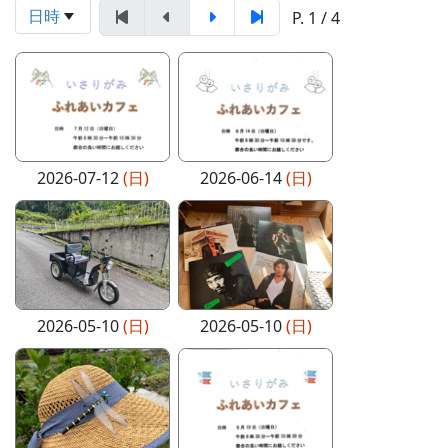
日時
P. 1 / 4
2026-07-12
(日)
2026-06-14
(日)
2026-05-10
(日)
2026-05-10
(日)