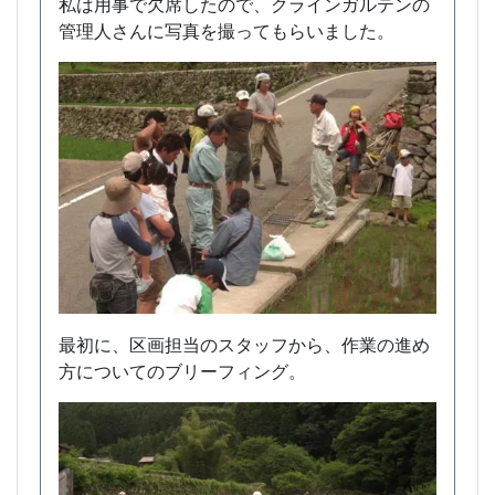
私は用事で欠席したので、クラインガルテンの
管理人さんに写真を撮ってもらいました。
最初に、区画担当のスタッフから、作業の進め
方についてのブリーフィング。