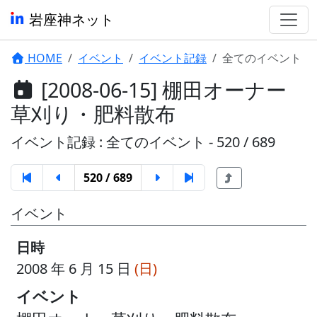
岩座神ネット
HOME
イベント
イベント記録
全てのイベント
[2008-06-15] 棚田オーナー
草刈り・肥料散布
イベント記録 : 全てのイベント - 520 / 689
520 / 689
イベント
日時
2008 年 6 月 15 日
(日)
イベント