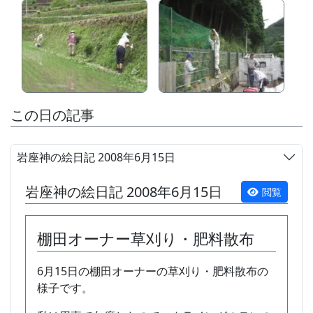
この日の記事
岩座神の絵日記 2008年6月15日
岩座神の絵日記 2008年6月15日
閲覧
棚田オーナー草刈り・肥料散布
6月15日の棚田オーナーの草刈り・肥料散布の
様子です。