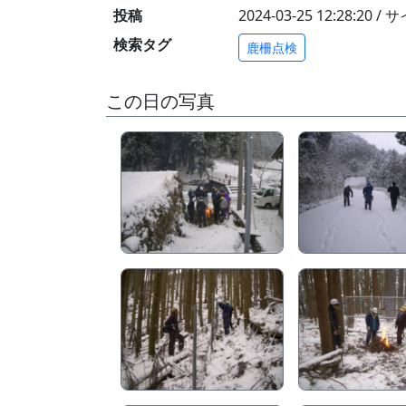
投稿
2024-03-25 12:28:20 
検索タグ
鹿柵点検
この日の写真