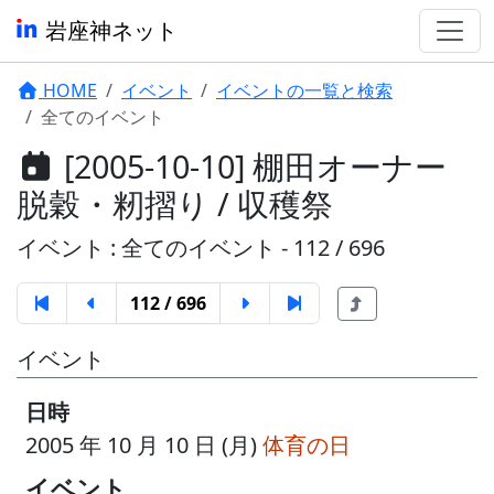
岩座神ネット
HOME
イベント
イベントの一覧と検索
全てのイベント
[2005-10-10] 棚田オーナー
脱穀・籾摺り / 収穫祭
イベント : 全てのイベント - 112 / 696
112 / 696
イベント
日時
2005 年 10 月 10 日 (月)
体育の日
イベント