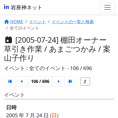
岩座神ネット
HOME
イベント
イベントの一覧と検索
全てのイベント
[2005-07-24] 棚田オーナー
草引き作業 / あまごつかみ / 案
山子作り
イベント : 全てのイベント - 106 / 696
106 / 696
イベント
日時
2005 年 7 月 24 日
(日)