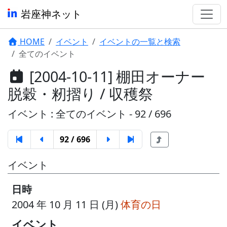
岩座神ネット
HOME
イベント
イベントの一覧と検索
全てのイベント
[2004-10-11] 棚田オーナー
脱穀・籾摺り / 収穫祭
イベント : 全てのイベント - 92 / 696
92 / 696
イベント
日時
2004 年 10 月 11 日 (月)
体育の日
イベント