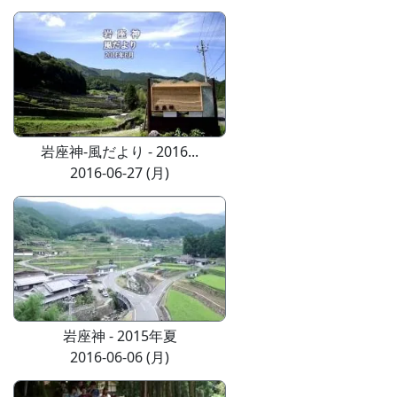
岩座神-風だより - 2016...
2016-06-27 (月)
岩座神 - 2015年夏
2016-06-06 (月)