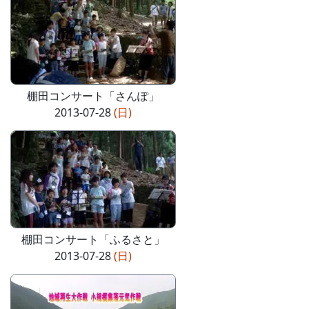
棚田コンサート「さんぽ」
2013-07-28
(日)
棚田コンサート「ふるさと」
2013-07-28
(日)