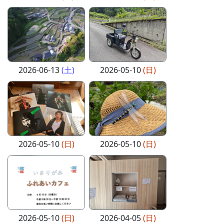
2026-06-13
(土)
2026-05-10
(日)
2026-05-10
(日)
2026-05-10
(日)
2026-05-10
(日)
2026-04-05
(日)