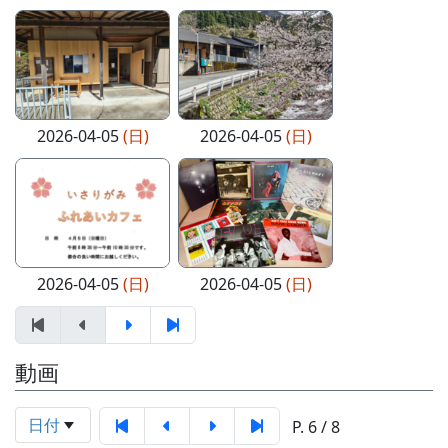
2026-04-05
(日)
2026-04-05
(日)
2026-04-05
(日)
2026-04-05
(日)
動画
日付
P. 6 / 8