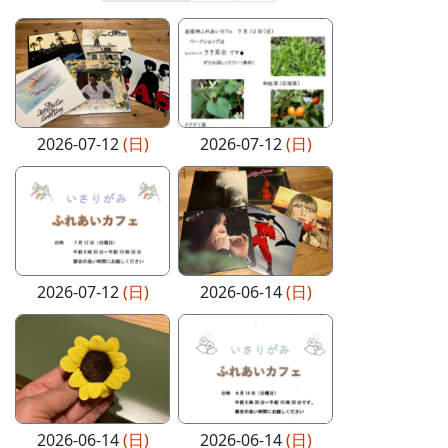
2026-07-12
(日)
2026-07-12
(日)
2026-07-12
(日)
2026-06-14
(日)
2026-06-14
(日)
2026-06-14
(日)