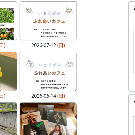
(日)
2026-07-12
(日)
(日)
2026-06-14
(日)