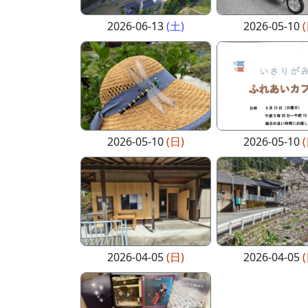
2026-06-13
(土)
2026-05-10
2026-05-10
(日)
2026-05-10
2026-04-05
(日)
2026-04-05