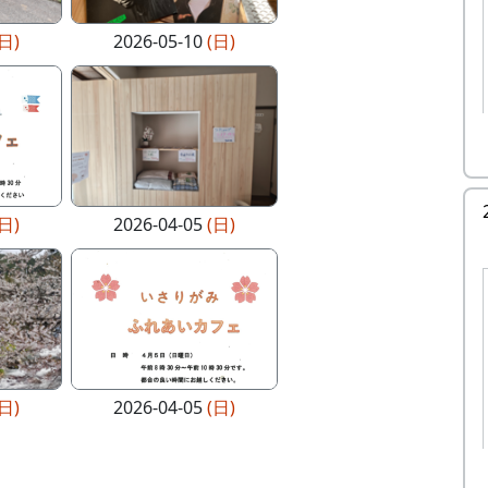
(日)
2026-05-10
(日)
(日)
2026-04-05
(日)
(日)
2026-04-05
(日)