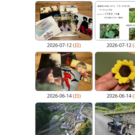
2026-07-12
(日)
2026-07-12
2026-06-14
(日)
2026-06-14