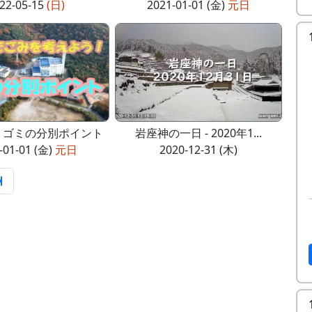
22-05-15
(日)
2021-01-01 (金)
元日
- ゴミの分別ポイント
岩座神の一日 - 2020年1...
-01-01 (金)
元日
2020-12-31 (木)