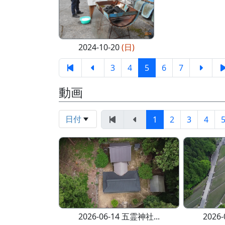
2024-10-20
(日)
3
4
5
6
7
動画
日付
1
2
3
4
2026-06-14 五霊神社...
2026