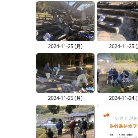
2024-11-25 (月)
2024-11-25 
2024-11-25 (月)
2024-11-24