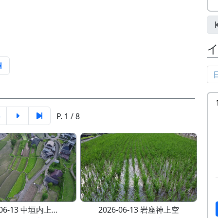
5
P. 1 / 8
-06-13 中垣内上...
2026-06-13 岩座神上空