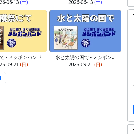
26-06-13
(土)
2026-06-13
(土)
て - メシポンバンド
水と太陽の国で - メシポン...
25-09-21
(日)
2025-09-21
(日)