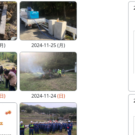
(月)
2024-11-25 (月)
(日)
2024-11-24
(日)