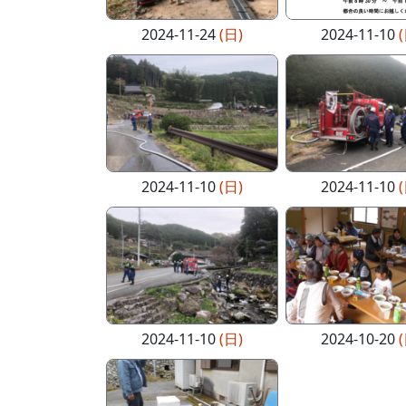
2024-11-24
(日)
2024-11-10
2024-11-10
(日)
2024-11-10
2024-11-10
(日)
2024-10-20