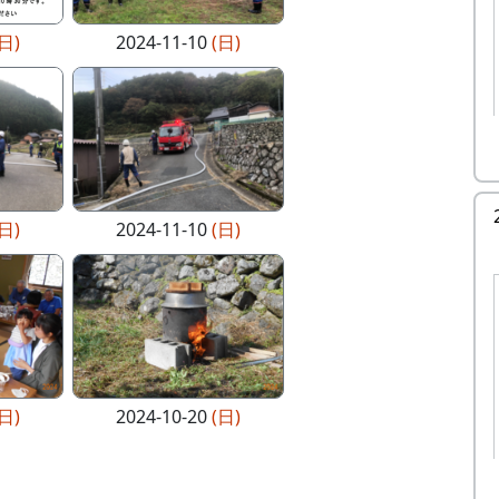
(日)
2024-11-10
(日)
(日)
2024-11-10
(日)
(日)
2024-10-20
(日)