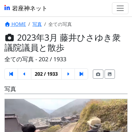
岩座神ネット
HOME
写真
全ての写真
2023年3月 藤井ひさゆき衆
議院議員と散歩
全ての写真 - 202 / 1933
202 / 1933
写真