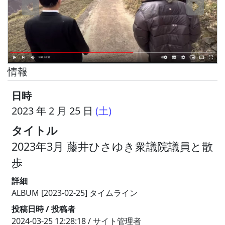
情報
日時
2023 年 2 月 25 日
(土)
タイトル
2023年3月 藤井ひさゆき衆議院議員と散
歩
詳細
ALBUM [2023-02-25] タイムライン
投稿日時 / 投稿者
2024-03-25 12:28:18 / サイト管理者