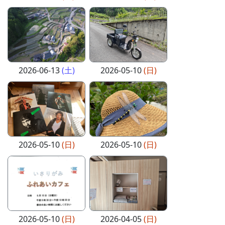
2026-06-13
(土)
2026-05-10
(日)
2026-05-10
(日)
2026-05-10
(日)
2026-05-10
(日)
2026-04-05
(日)