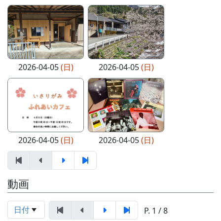
2026-04-05
(日)
2026-04-05
(日)
2026-04-05
(日)
2026-04-05
(日)
動画
日付
P. 1 / 8