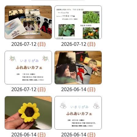
2026-07-12
(日)
2026-07-12
(日)
2026-07-12
(日)
2026-06-14
(日)
2026-06-14
(日)
2026-06-14
(日)