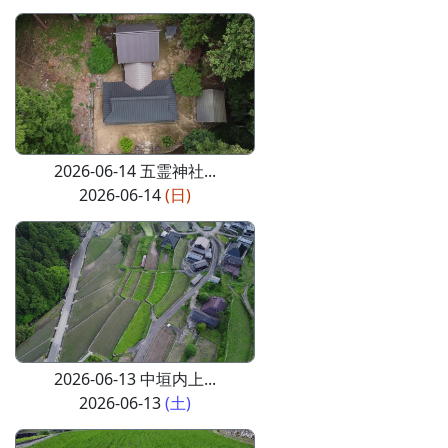
2026-06-14 五霊神社...
2026-06-14
(日)
2026-06-13 中垣内上...
2026-06-13
(土)