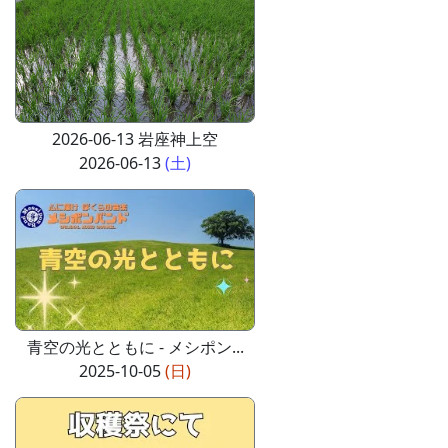
2026-06-13 岩座神上空
2026-06-13
(土)
青空の光とともに - メシポン...
2025-10-05
(日)