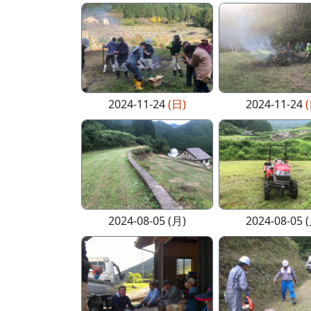
2024-11-24
(日)
2024-11-24
2024-08-05 (月)
2024-08-05 