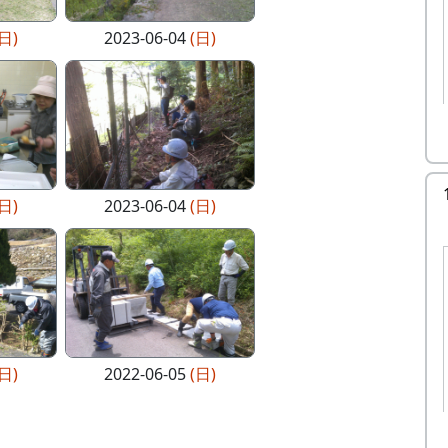
(日)
2023-06-04
(日)
(日)
2023-06-04
(日)
(日)
2022-06-05
(日)