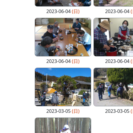
2023-06-04
(日)
2023-06-04
2023-06-04
(日)
2023-06-04
2023-03-05
(日)
2023-03-05