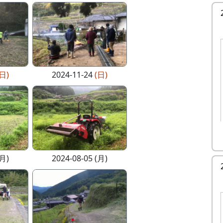
(日)
2024-11-24
(日)
(月)
2024-08-05 (月)