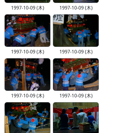
1997-10-09 (木)
1997-10-09 (木)
1997-10-09 (木)
1997-10-09 (木)
1997-10-09 (木)
1997-10-09 (木)