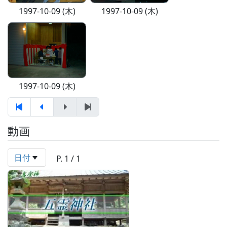
1997-10-09 (木)
1997-10-09 (木)
1997-10-09 (木)
動画
日付
P. 1 / 1