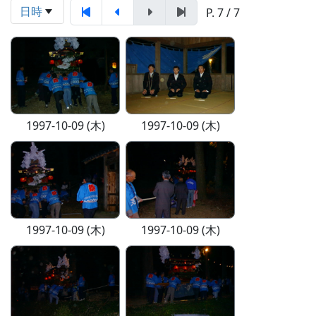
日時
P. 7 / 7
1997-10-09 (木)
1997-10-09 (木)
1997-10-09 (木)
1997-10-09 (木)