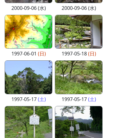
2000-09-06 (水)
2000-09-06 (水)
1997-06-01
(日)
1997-05-18
(日)
1997-05-17
(土)
1997-05-17
(土)