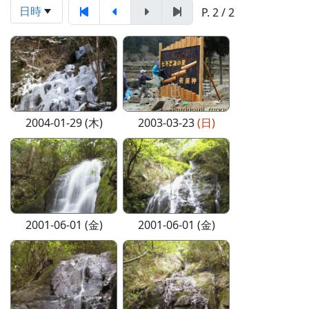
日時
P. 2 / 2
2004-01-29 (木)
2003-03-23
(日)
2001-06-01 (金)
2001-06-01 (金)