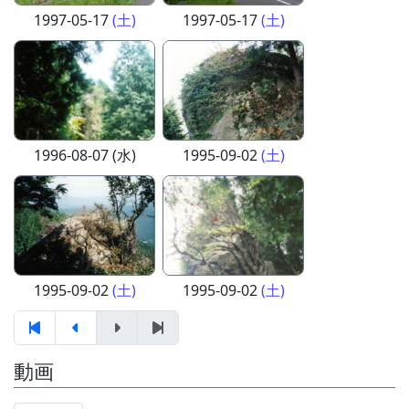
1997-05-17
(土)
1997-05-17
(土)
1996-08-07 (水)
1995-09-02
(土)
1995-09-02
(土)
1995-09-02
(土)
動画