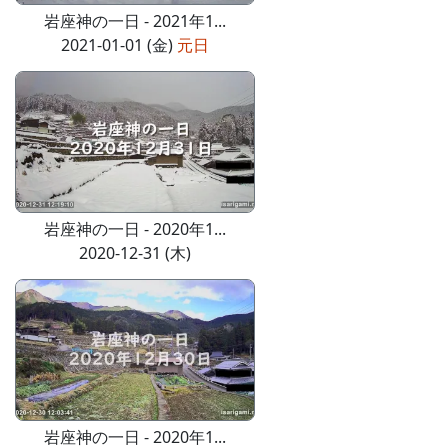
岩座神の一日 - 2021年1...
2021-01-01 (金)
元日
岩座神の一日 - 2020年1...
2020-12-31 (木)
岩座神の一日 - 2020年1...