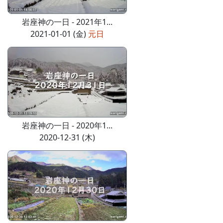
岩座神の一日 - 2021年1...
2021-01-01 (金)
元日
岩座神の一日 - 2020年1...
2020-12-31 (木)