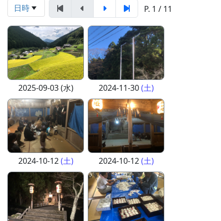
日時
P. 1 / 11
2025-09-03 (水)
2024-11-30
(土)
2024-10-12
(土)
2024-10-12
(土)