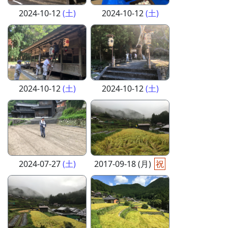
2024-10-12
(土)
2024-10-12
(土)
2024-10-12
(土)
2024-10-12
(土)
2024-07-27
(土)
2017-09-18 (月)
祝