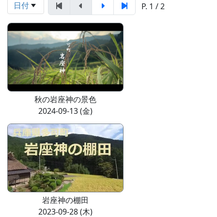
日付
P. 1 / 2
秋の岩座神の景色
2024-09-13 (金)
岩座神の棚田
2023-09-28 (木)