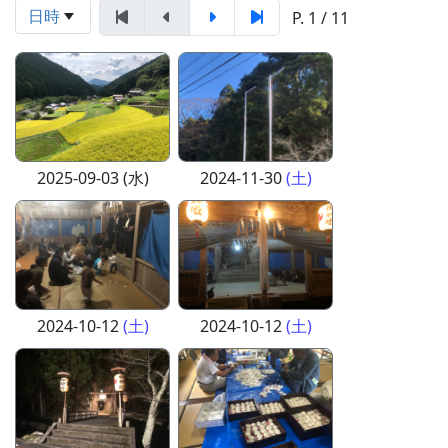
日時
P. 1 / 11
2025-09-03 (水)
2024-11-30
(土)
2024-10-12
(土)
2024-10-12
(土)