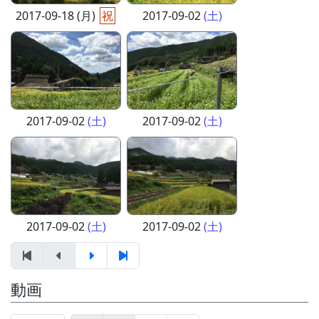
2017-09-18 (月)
祝
2017-09-02
(土)
2017-09-02
(土)
2017-09-02
(土)
2017-09-02
(土)
2017-09-02
(土)
動画