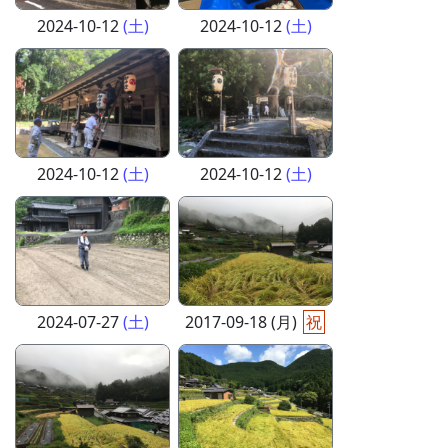
2024-10-12
(土)
2024-10-12
(土)
2024-10-12
(土)
2024-10-12
(土)
2024-07-27
(土)
2017-09-18 (月)
祝