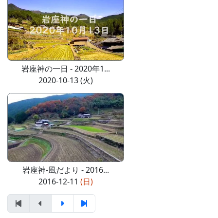
岩座神の一日 - 2020年1...
2020-10-13 (火)
岩座神-風だより - 2016...
2016-12-11
(日)