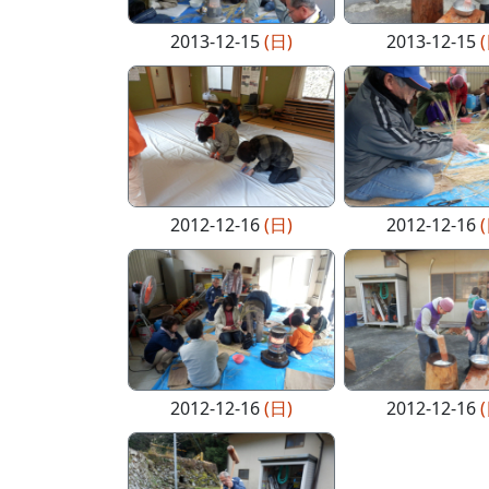
2013-12-15
(日)
2013-12-15
2012-12-16
(日)
2012-12-16
2012-12-16
(日)
2012-12-16