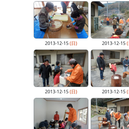
2013-12-15
(日)
2013-12-15
2013-12-15
(日)
2013-12-15