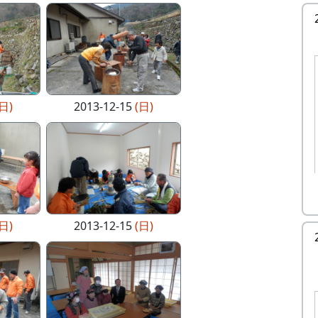
(日)
2013-12-15
(日)
(日)
2013-12-15
(日)