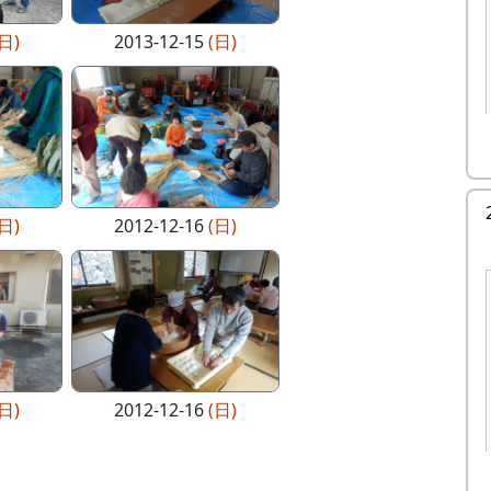
(日)
2013-12-15
(日)
(日)
2012-12-16
(日)
(日)
2012-12-16
(日)