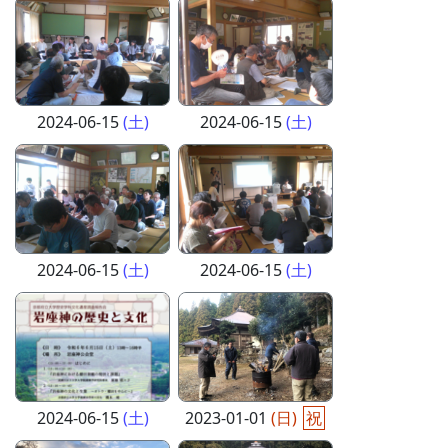
2024-06-15
(土)
2024-06-15
(土)
2024-06-15
(土)
2024-06-15
(土)
2024-06-15
(土)
2023-01-01
(日)
祝