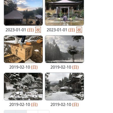
2023-01-01
(日)
祝
2023-01-01
(日)
祝
2019-02-10
(日)
2019-02-10
(日)
2019-02-10
(日)
2019-02-10
(日)