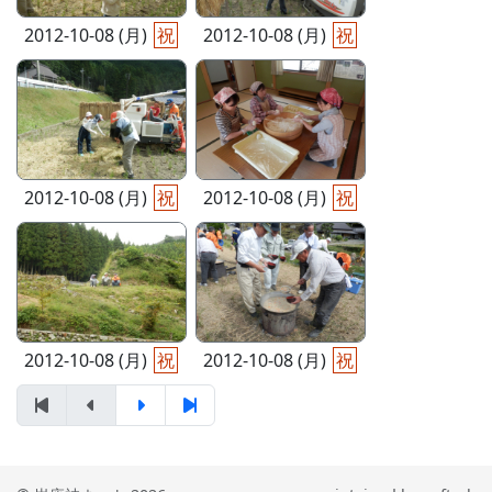
2012-10-08 (月)
祝
2012-10-08 (月)
祝
2012-10-08 (月)
祝
2012-10-08 (月)
祝
2012-10-08 (月)
祝
2012-10-08 (月)
祝