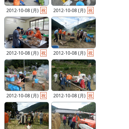
2012-10-08 (月)
祝
2012-10-08 (月)
祝
2012-10-08 (月)
祝
2012-10-08 (月)
祝
2012-10-08 (月)
祝
2012-10-08 (月)
祝