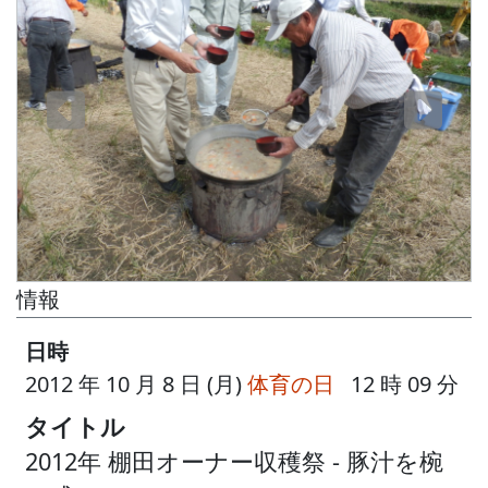
情報
日時
2012 年 10 月 8 日 (月)
体育の日
12 時 09 分
タイトル
2012年 棚田オーナー収穫祭 - 豚汁を椀