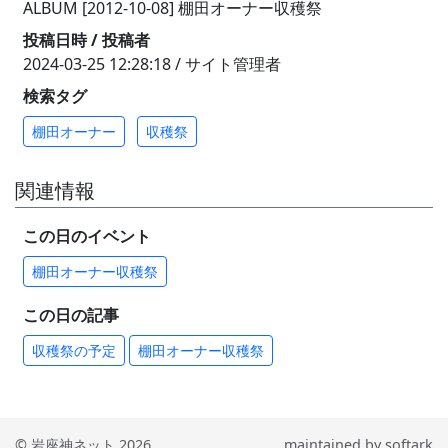
ALBUM [2012-10-08] 棚田オーナー収穫祭
投稿日時 / 投稿者
2024-03-25 12:28:18 / サイト管理者
検索タグ
棚田オーナー
収穫祭
関連情報
この日のイベント
棚田オーナー収穫祭
この日の記事
収穫祭の予定
棚田オーナー収穫祭
© 岩座神ネット 2026
maintained by
softark